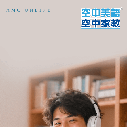
AMC ONLINE
99
空中家教